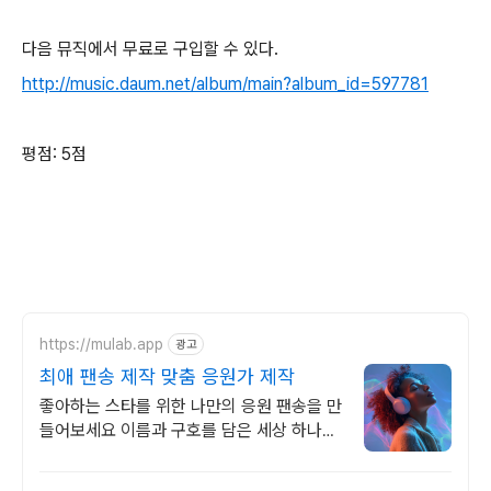
다음 뮤직에서 무료로 구입할 수 있다.
http://music.daum.net/album/main?album_id=597781
평점: 5점
https://mulab.app
광고
최애 팬송 제작 맞춤 응원가 제작
좋아하는 스타를 위한 나만의 응원 팬송을 만
들어보세요 이름과 구호를 담은 세상 하나뿐
인 응원가