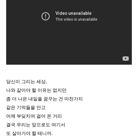
당신이 그리는 세상
,
나와 같아야 할 이유는 없지만
좀 더 나은 내일을 꿈꾸는 건 마찬가지
같은 기억들을 안고
어깨 부딪치며 걸어 온 거리
결국 우리는 앞으로도 여기서
또 살아가야 할 테니까
.