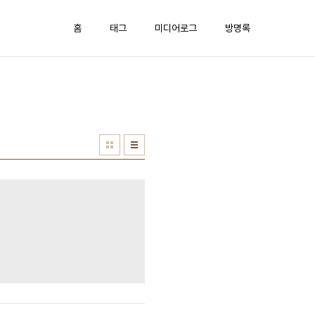
홈
태그
미디어로그
방명록