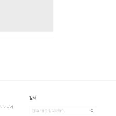
검색
아이디어