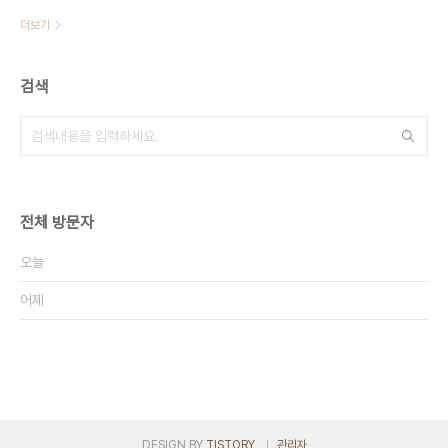
더보기
검색
전체 방문자
오늘
어제
DESIGN BY
TISTORY
관리자