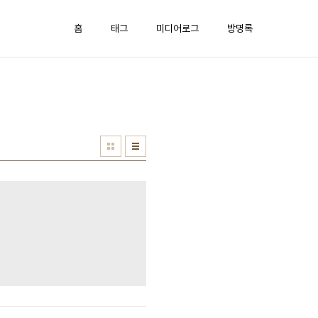
홈
태그
미디어로그
방명록