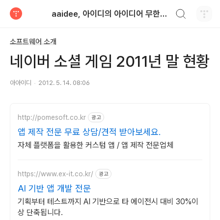
검색하기
aaidee, 아이디의 아이디어 무한도전
티스토리
소프트웨어 소개
네이버 소셜 게임 2011년 말 현황
아아이디
2012. 5. 14. 08:06
http://pomesoft.co.kr
광고
앱 제작 전문 무료 상담/견적 받아보세요.
자체 플랫폼을 활용한 커스텀 앱 / 앱 제작 전문업체
https://www.ex-it.co.kr/
광고
AI 기반 앱 개발 전문
기획부터 테스트까지 AI 기반으로 타 에이전시 대비 30%이
상 단축됩니다.