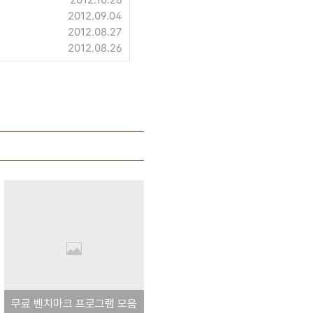
2012.09.04
2012.08.27
2012.08.26
무료 벤치마크 프로그램 모음