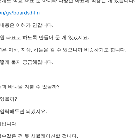
계도 직교 좌표 뿐 아니라 다양한 좌표에 적용된 게 있습니다.
jpn/gv/boards.htm
 내용은 이해가 안갑니다.
원 좌표로 하도록 만들어 둔 게 있겠지요.
은 지하, 지상, 하늘을 갈 수 있으니까 비슷하기도 합니다.
어떻게 둘지 궁금해집니다.
과 바둑을 겨룰 수 있을까?
 있을까?
 입력해두면 되겠지요.
셈입니다.
실수같은 건 못 시뮬레이션할 겁니다.