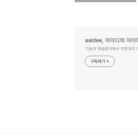
aaidee, 아이디의 아
기술과 예술분야에서 무한대의 
구독하기