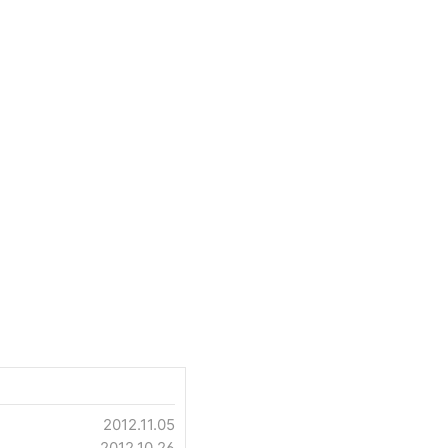
2012.11.05
2012.10.26