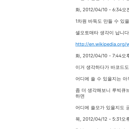
화, 2012/04/10 - 6:34오
1차원 바둑도 만들 수 있
셀오토매타 생각이 납니다
http://en.wikipedia.org/
화, 2012/04/10 - 7:44오
이거 생각하다가 바코드도
어디에 쓸 수 있을지는 아
좀 더 생각해보니 루빅큐
하면
어디에 쓸모가 있을지도 
목, 2012/04/12 - 5:31오