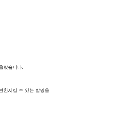
올랐습니다.
변환시킬 수 있는 발명을