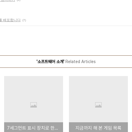
체를 배포합니다
(7)
'소프트웨어 소개'
Related Articles
7세그먼트 표시 장치로 한글 자모 표시하기
지금까지 해 본 게임 목록