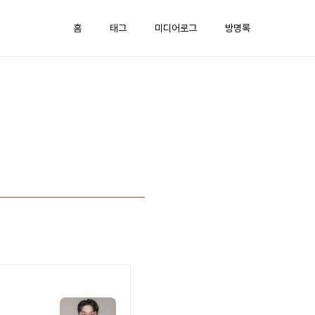
홈
태그
미디어로그
방명록