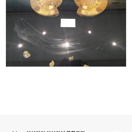
로그 정보