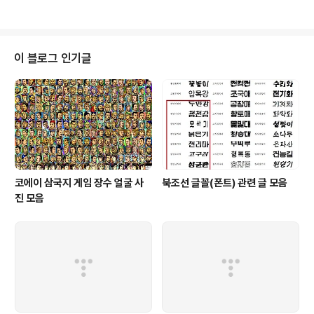
일정 시간을 기다리는 기능을 설정할 수 있다. 자동 저장 기
능은 캡처한 이미지를 특정 폴더에 자동으로 저장하는 것
이다. 이미지 저장은 저장할 파일명에 시간을 추가할 수 있
는 기능이다. 다운로는 주소는 http://openproject.naz
이 블로그 인기글
zim.net/opencapture.htm
코에이 삼국지 게임 장수 얼굴 사
북조선 글꼴(폰트) 관련 글 모음
진 모음