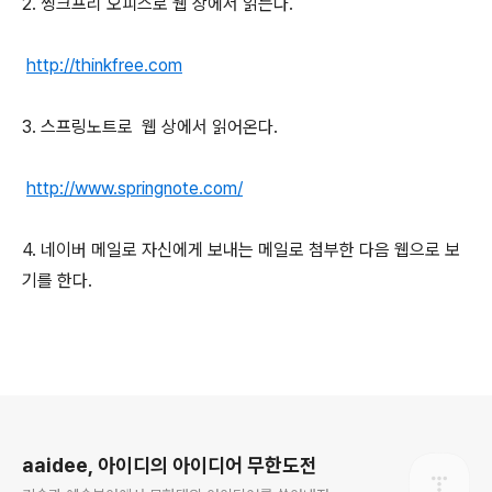
2. 씽크프리 오피스로 웹 상에서 읽는다.
http://thinkfree.com
3. 스프링노트로 웹 상에서 읽어온다.
http://www.springnote.com/
4. 네이버 메일로 자신에게 보내는 메일로 첨부한 다음 웹으로 보
기를 한다.
로그 정보
aaidee, 아이디의 아이디어 무한도전