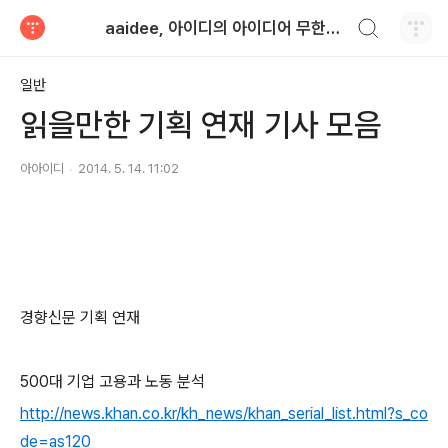
검색하기
aaidee, 아이디의 아이디어 무한도전
티스토리
일반
읽을만한 기획 연재 기사 모음
아아이디
2014. 5. 14. 11:02
경향신문 기획 연재
500대 기업 고용과 노동 분석
http://news.khan.co.kr/kh_news/khan_serial_list.html?s_co
de=as120