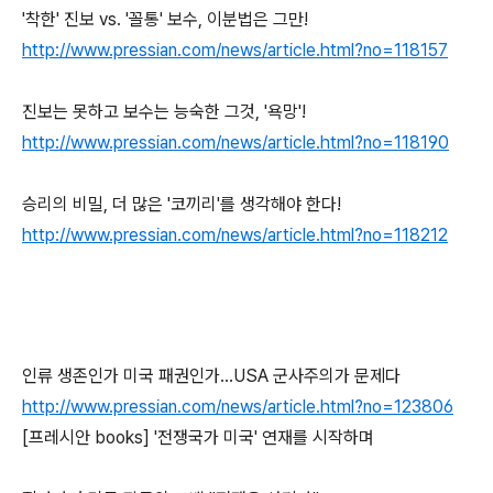
'착한' 진보 vs. '꼴통' 보수, 이분법은 그만!
http://www.pressian.com/news/article.html?no=118157
진보는 못하고 보수는 능숙한 그것, '욕망'!
http://www.pressian.com/news/article.html?no=118190
승리의 비밀, 더 많은 '코끼리'를 생각해야 한다!
http://www.pressian.com/news/article.html?no=118212
인류 생존인가 미국 패권인가…USA 군사주의가 문제다
http://www.pressian.com/news/article.html?no=123806
[프레시안 books] '전쟁국가 미국' 연재를 시작하며