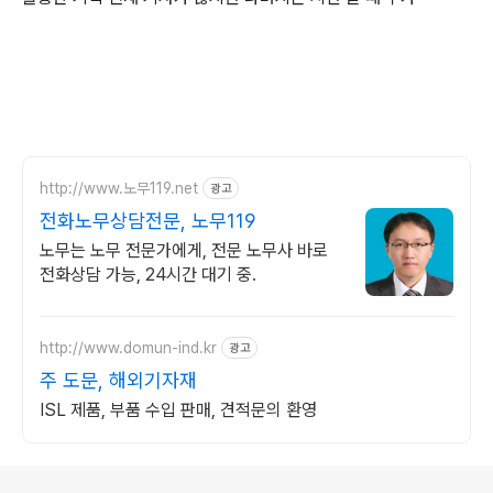
http://www.노무119.net
광고
전화노무상담전문, 노무119
노무는 노무 전문가에게, 전문 노무사 바로
전화상담 가능, 24시간 대기 중.
http://www.domun-ind.kr
광고
주 도문, 해외기자재
ISL 제품, 부품 수입 판매, 견적문의 환영
로그 정보