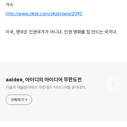
계속
http://www.ziksir.com/ziksir/view/2090
미국, 영국은 인권국가가 아니다. 인권 영화를 잘 만드는 국가다.
로그 정보
aaidee, 아이디의 아이디어 무한도전
기술과 예술분야에서 무한대의 아이디어를 쏟아내자.
구독하기