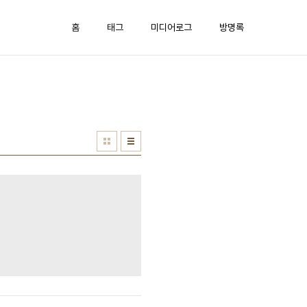
홈
태그
미디어로그
방명록