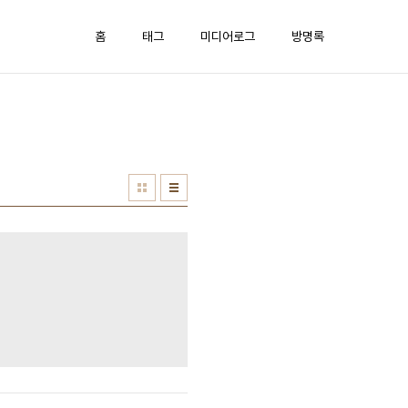
홈
태그
미디어로그
방명록