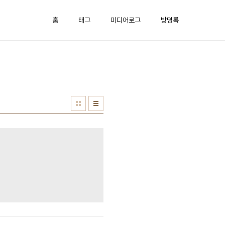
홈
태그
미디어로그
방명록