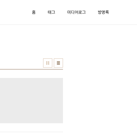
홈
태그
미디어로그
방명록