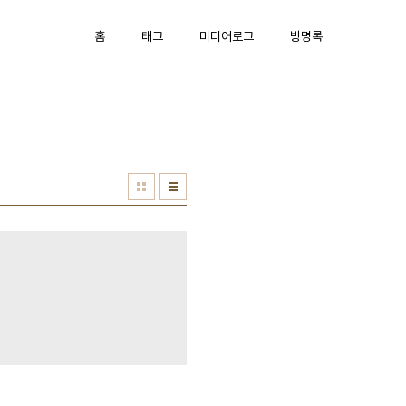
홈
태그
미디어로그
방명록