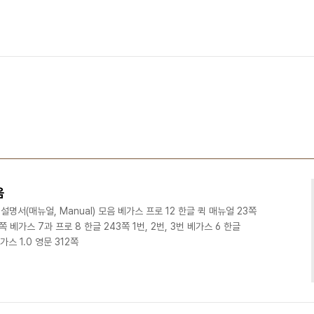
음
) 설명서(매뉴얼, Manual) 모음 베가스 프로 12 한글 퀵 매뉴얼 23쪽
 베가스 7과 프로 8 한글 243쪽 1번, 2번, 3번 베가스 6 한글
가스 1.0 영문 312쪽