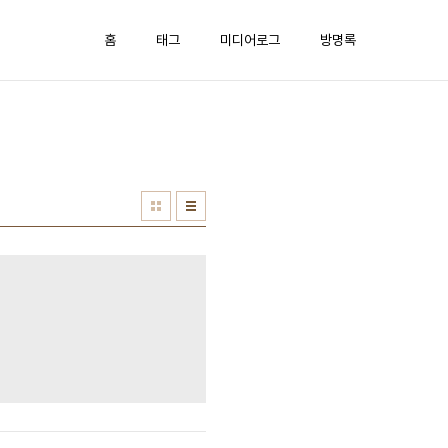
홈
태그
미디어로그
방명록