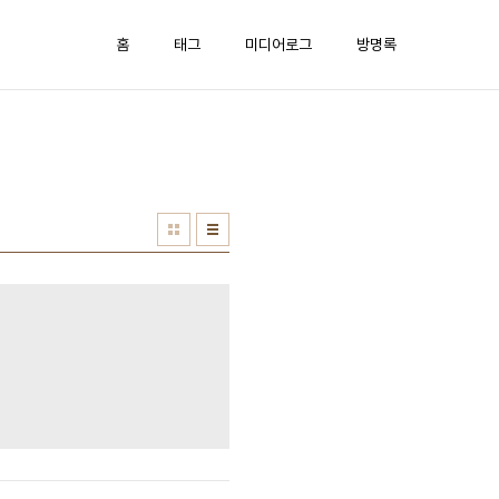
홈
태그
미디어로그
방명록