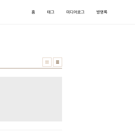
홈
태그
미디어로그
방명록