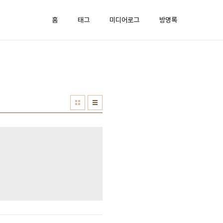
홈
태그
미디어로그
방명록