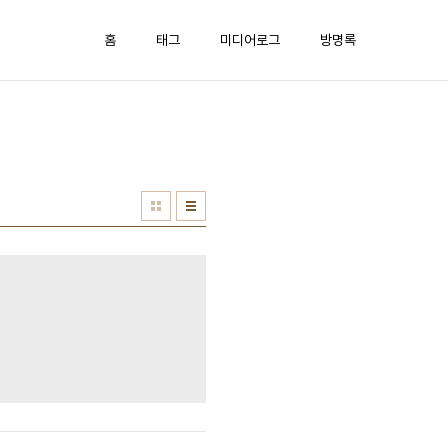
홈
태그
미디어로그
방명록