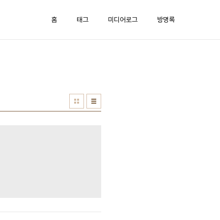
홈
태그
미디어로그
방명록