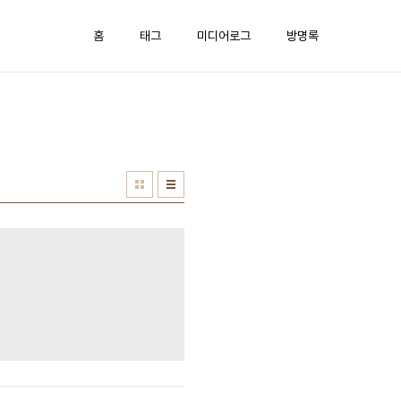
홈
태그
미디어로그
방명록