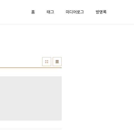
홈
태그
미디어로그
방명록