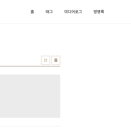
홈
태그
미디어로그
방명록