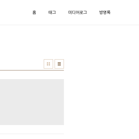
홈
태그
미디어로그
방명록