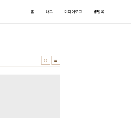
홈
태그
미디어로그
방명록