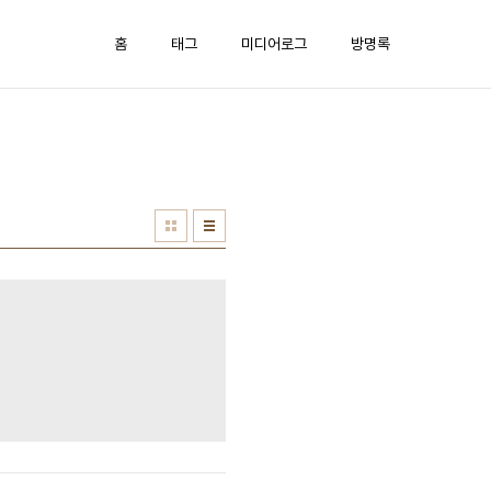
홈
태그
미디어로그
방명록