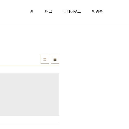
홈
태그
미디어로그
방명록