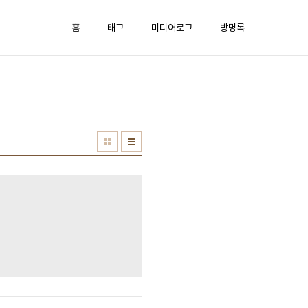
홈
태그
미디어로그
방명록