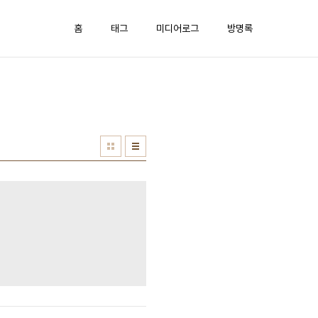
홈
태그
미디어로그
방명록