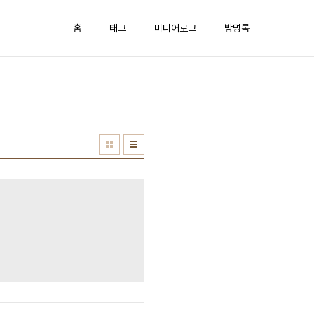
홈
태그
미디어로그
방명록