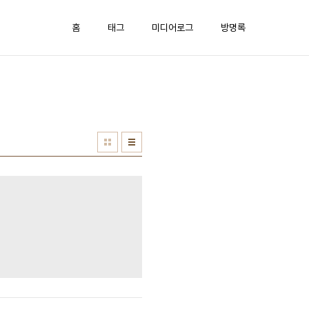
홈
태그
미디어로그
방명록