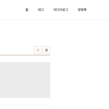
홈
태그
미디어로그
방명록