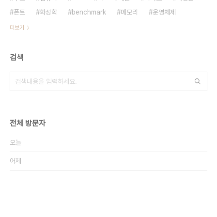
폰트
화성학
benchmark
메모리
운영체제
더보기
검색
전체 방문자
오늘
어제