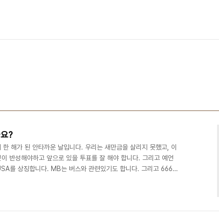
요?
한 해가 된 안타까운 날입니다. 우리는 새만금을 살리지 못했고, 이
깊이 반성해야하고 앞으로 있을 투표를 잘 해야 합니다. 그리고 예언
USA를 상징합니다. MB는 버스와 관련있기도 합니다. 그리고 666은
. 이 무서운 사실을 널리 퍼뜨려 주세요.