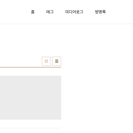
홈
태그
미디어로그
방명록