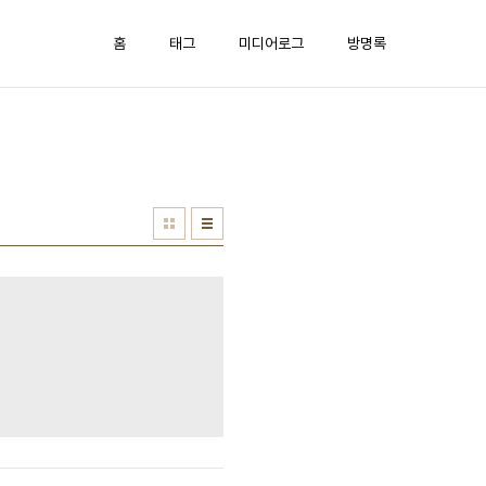
홈
태그
미디어로그
방명록