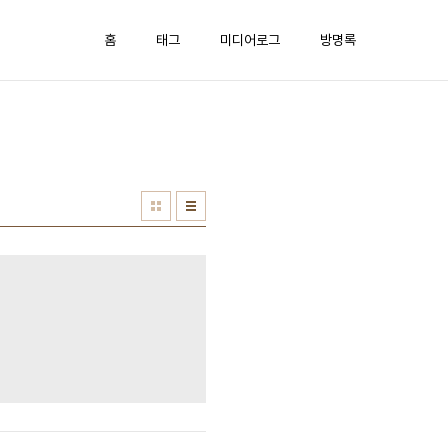
홈
태그
미디어로그
방명록