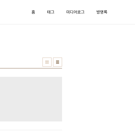
홈
태그
미디어로그
방명록