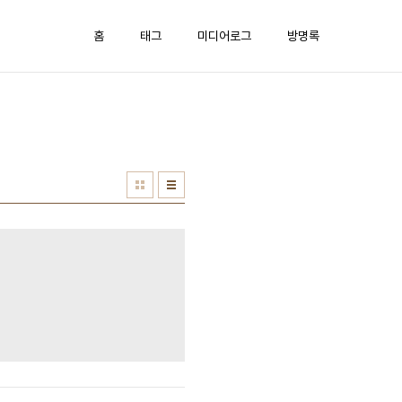
홈
태그
미디어로그
방명록