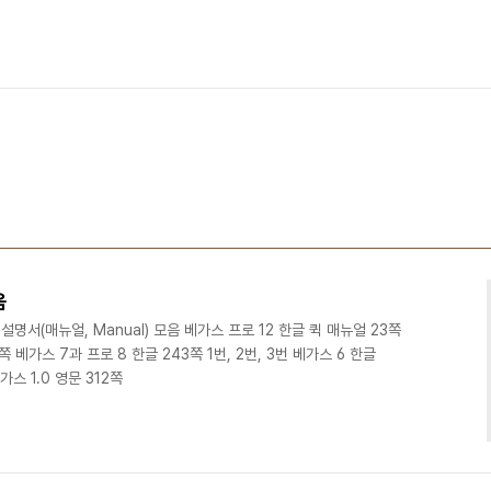
음
) 설명서(매뉴얼, Manual) 모음 베가스 프로 12 한글 퀵 매뉴얼 23쪽
 베가스 7과 프로 8 한글 243쪽 1번, 2번, 3번 베가스 6 한글
가스 1.0 영문 312쪽