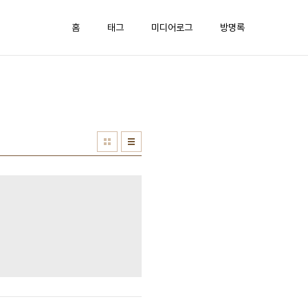
홈
태그
미디어로그
방명록