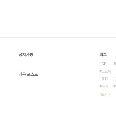
공지사항
태그
GPL
노트북
최근 포스트
해킹
특허
더보기