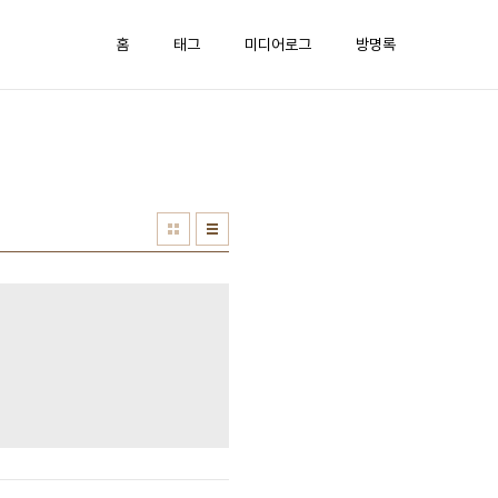
홈
태그
미디어로그
방명록