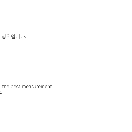
ean이 상위입니다.
, the best measurement
.