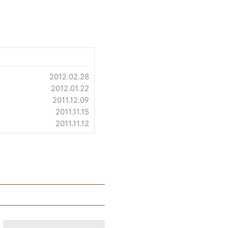
2012.02.28
2012.01.22
2011.12.09
2011.11.15
2011.11.12