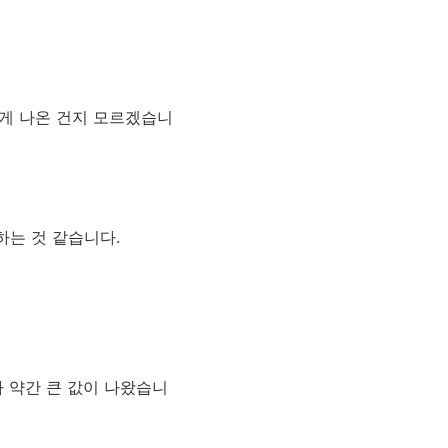
어떻게 나온 건지 모르겠습니
하는 것 같습니다.
 약간 큰 값이 나왔습니