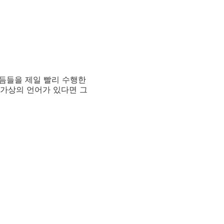
듬들을 제일 빨리 수행한
 가상의 언어가 있다면 그