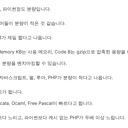
, 파이썬정도 분량입니다.
언어들이 분량이 적은 것 같습니다.
가 제일 짧다고 나옵니다.
 Memory KB는 사용 메모리, Code B는 gzip으로 압축한 용량
램 분량을 벤치마킹할 수 있습니다.
자바스크립트, 펄, 루아, PHP가 분량이 적다고 나옵니다.
교가 됩니다.
, Scala, Ocaml, Free Pascal이 빠르다고 합니다.
er보다 느리고, 파이썬보다 캐시 없는 PHP가 두배 이상 느립니다.