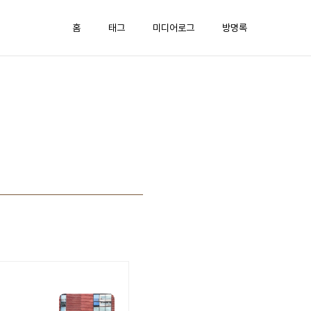
홈
태그
미디어로그
방명록