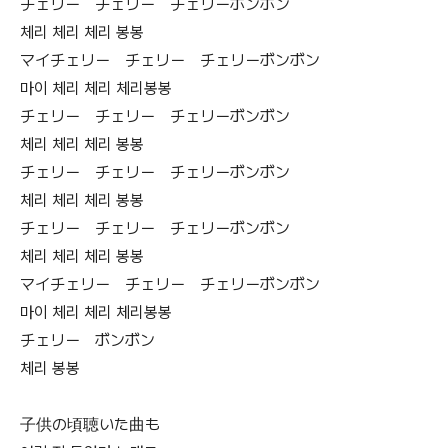
チェリー チェリー チェリーボンボン
체리 체리 체리 봉봉
マイチェリー チェリー チェリーボンボン
마이 체리 체리 체리봉봉
チェリー チェリー チェリーボンボン
체리 체리 체리 봉봉
チェリー チェリー チェリーボンボン
체리 체리 체리 봉봉
チェリー チェリー チェリーボンボン
체리 체리 체리 봉봉
マイチェリー チェリー チェリーボンボン
마이 체리 체리 체리봉봉
チェリー ボンボン
체리 봉봉
子供の頃聴いた曲も