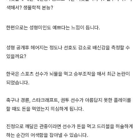
색해서? 생물학적 본능?
한편으로는 성형미인도 예쁘다는 느낌이 듭니다.
성형 공개후 헤어지는 정도나 선호도 감소로 배신감을 측정할 수
있을까요?
한국은 스포츠 선수가 뇌물을 먹고 승부조작을 해서 최근 논란이
되었습니다.
축구나 경륜, 스타크래프트, 권투 선수가 아름답지 못한 플레이를
할 때도 돈을 먹었는지 의심하게 됩니다.
진정으로 깨달은 관중이라면 선수가 돈을 먹고 드리블을 허술하게
하는 순간의 어색함을 잡아낼 수 있습니다.