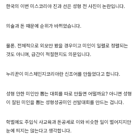
한국의 이번 미스코리아 진과 선은 성형 전 사진이 논란입니다.
의술과 돈 때문에 순위가 바뀌었습니다.
물론. 전체적으로 외모만 봤을 경우이고 미인이 일렬로 정렬되는
것도 아니며, 급간이 적절한지도 의문입니다.
누리꾼이 미스체인지코리아란 신조어를 만들었다고 합니다.
성형 안한 미인만 뽑는 대회를 따로 만들면 어떨까요? 아니면 성형
이 잘된 미인을 뽑는 성형성공미인 선발대회를 만드는 겁니다.
학벌에도 주입식 사교육과 돈공세로 이와 비슷한 일이 벌어지지만
눈에 띄지는 않는다고 생각합니다.