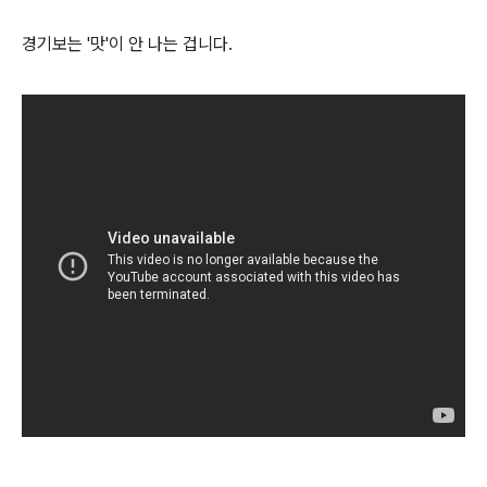
경기보는 '맛'이 안 나는 겁니다.