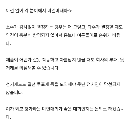
이런 일이 각 분야에서 비일비재하죠.
소수가 감사없이 결정하는 경우는 더 그렇고, 다수가 결정할 때도
의견이 충분히 반영되지 않아서 홍보나 여론몰이로 순위가 바뀝니
다.
제품이 어딘가 잘못 작동하고 아름답지 않을 때도 회사의 부패. 뒷
거래를 의심해볼 수 있습니다.
선거제도도 결선 투표제 등을 도입해야 못난 정치인이 당선되지
않습니다.
여자 외모 평가하는 미인대회가 좋은 대회인지는 논외로 하겠습니
다.