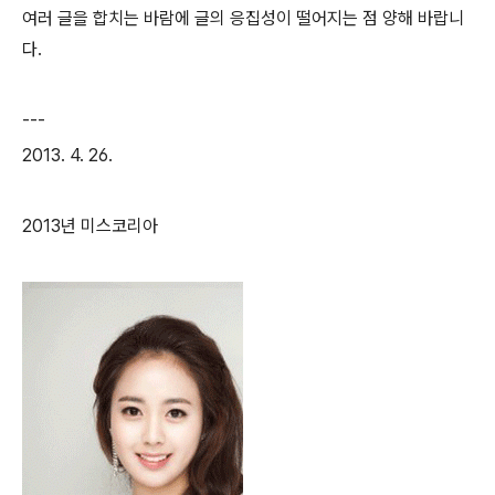
여러 글을 합치는 바람에 글의 응집성이 떨어지는 점 양해 바랍니
다.
---
2013. 4. 26.
2013년 미스코리아