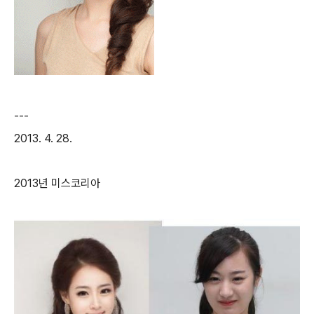
---
2013. 4. 28.
2013년 미스코리아