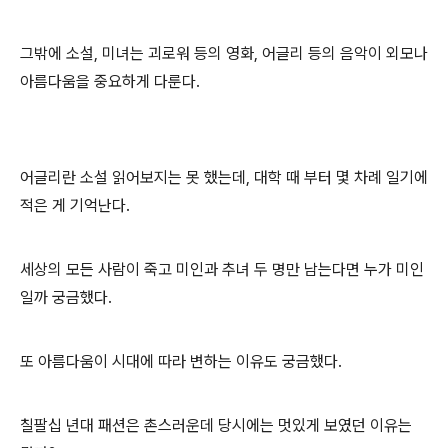
그밖에 소설, 미녀는 괴로워 등의 영화, 어글리 등의 음악이 외모나
아름다움을 중요하게 다룬다.
어글리란 소설 읽어보지는 못 했는데, 대학 때 부터 몇 차례 일기에
적은 게 기억난다.
세상의 모든 사람이 죽고 미인과 추녀 두 명만 남는다면 누가 미인
일까 궁금했다.
또 아름다움이 시대에 따라 변하는 이유도 궁금했다.
칠팔십 년대 패션은 촌스러운데 당시에는 멋있게 보였던 이유는