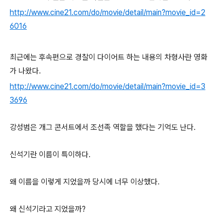
http://www.cine21.com/do/movie/detail/main?movie_id=2
6016
최근에는 후속편으로 경찰이 다이어트 하는 내용의 차형사란 영화
가 나왔다.
http://www.cine21.com/do/movie/detail/main?movie_id=3
3696
강성범은 개그 콘서트에서 조선족 역할을 했다는 기억도 난다.
신석기란 이름이 특이하다.
왜 이름을 이렇게 지었을까 당시에 너무 이상했다.
왜 신석기라고 지었을까?