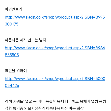
미인만들기
http://www.aladin.co.kr/shop/wproduct.aspx?ISBN=8995
300175
아름다운 여자 만드는 남자
http://www.aladin.co.kr/shop/wproduct.aspx?ISBN=8986
865505
미인을 위하여
http://www.aladin.co.kr/shop/wproduct.aspx?ISBN=5000
054426
검색 키워드: 얼굴 몸 바디 몸철학 육체 다이어트 육체미 얼짱 몸짱
성형 룩키즘 외모지상주의 아름다움 패션 미용 화장