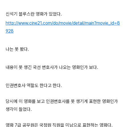
신석기 블루스란 영화가 있었다.
http://www.cine21.com/do/movie/detail/main?movie_id=8
928
나는 못 봤다.
내용이 못 생긴 국선 변호사가 나오는 영화인가 보다.
인권변호사 역할도 한다고 한다.
당시에 이 영화를 보고 인권변호사를 못 생기게 표현한 영화인가
생각이 들었다.
영화 7급 공무원은 국정원 직원을 미남으로 표현하는 영화다.