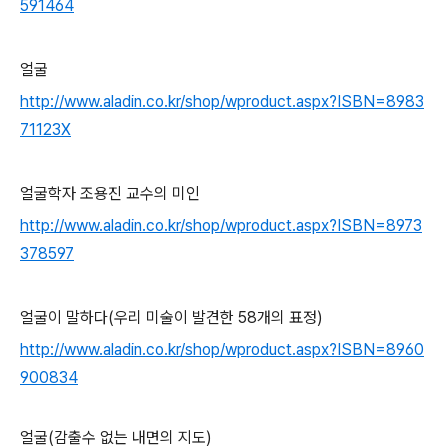
591464
얼굴
http://www.aladin.co.kr/shop/wproduct.aspx?ISBN=8983
71123X
얼굴학자 조용진 교수의 미인
http://www.aladin.co.kr/shop/wproduct.aspx?ISBN=8973
378597
얼굴이 말하다(우리 미술이 발견한 58개의 표정)
http://www.aladin.co.kr/shop/wproduct.aspx?ISBN=8960
900834
얼굴(감출수 없는 내면의 지도)