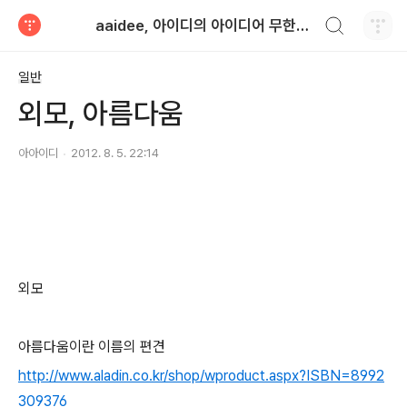
검색하기
aaidee, 아이디의 아이디어 무한도전
티스토리
일반
외모, 아름다움
아아이디
2012. 8. 5. 22:14
외모
아름다움이란 이름의 편견
http://www.aladin.co.kr/shop/wproduct.aspx?ISBN=8992
309376