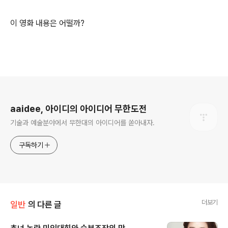
이 영화 내용은 어떨까?
로그 정보
aaidee, 아이디의 아이디어 무한도전
기술과 예술분야에서 무한대의 아이디어를 쏟아내자.
구독하기
더보기
일반
의 다른 글