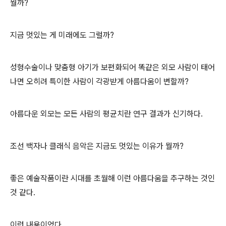
뭘까?
지금 멋있는 게 미래에도 그럴까?
성형수술이나 맞춤형 아기가 보편화되어 똑같은 외모 사람이 태어
나면 오히려 특이한 사람이 각광받게 아름다움이 변할까?
아름다운 외모는 모든 사람의 평균치란 연구 결과가 신기하다.
조선 백자나 클래식 음악은 지금도 멋있는 이유가 뭘까?
좋은 예술작품이란 시대를 초월해 이런 아름다움을 추구하는 것인
것 같다.
이런 내용이었다.