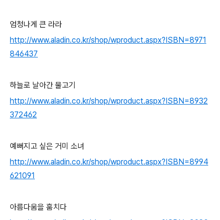
엄청나게 큰 라라
http://www.aladin.co.kr/shop/wproduct.aspx?ISBN=8971
846437
하늘로 날아간 물고기
http://www.aladin.co.kr/shop/wproduct.aspx?ISBN=8932
372462
예뻐지고 싶은 거미 소녀
http://www.aladin.co.kr/shop/wproduct.aspx?ISBN=8994
621091
아름다움을 훔치다