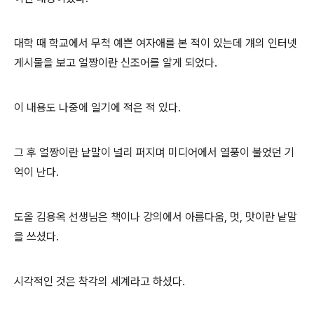
대학 때 학교에서 무척 예쁜 여자애를 본 적이 있는데 걔의 인터넷
게시물을 보고 얼짱이란 신조어를 알게 되었다.
이 내용도 나중에 일기에 적은 적 있다.
그 후 얼짱이란 낱말이 널리 퍼지며 미디어에서 열풍이 불었던 기
억이 난다.
도올 김용옥 선생님은 책이나 강의에서 아름다움, 멋, 맛이란 낱말
을 쓰셨다.
시각적인 것은 착각의 세계라고 하셨다.