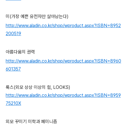
미(가장 예쁜 유전자만 살아남는다)
http://www.aladin.co.kr/shop/wproduct.aspx?ISBN=8952
200519
아름다움의 권력
http://www.aladin.co.kr/shop/wproduct.aspx?ISBN=8960
601357
룩스(외모 상상 이상의 힘, LOOKS)
http://www.aladin.co.kr/shop/wproduct.aspx?ISBN=8959
75210X
외모 꾸미기 미학과 페미니즘