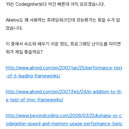
Yii는 Codeigniter보다 약간 빠른데 아직 모르겠습니다.
Akelos도 꽤 사용하는 프레임워크인데 성능평가는 찾을 수가 없
었습니다.
이 중에서 속도와 배우기 쉬운 정도, 프로그래밍 난이도를 따지면
뭐가 제일 좋을까요?
http://www.alrond.com/en/2007/jan/25/performance-test
-of-6-leading-frameworks/
http://www.alrond.com/en/2007/feb/04/in-addition-to-th
e-test-of-mvc-frameworks/
http://www.beyondcoding.com/2008/03/25/kohana-vs-c
odeigniter-speed-and-memory-usage-performance-benc