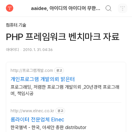
검색하기
aaidee, 아이디의 아이디어 무한도전
티스토리
컴퓨터 기술
PHP 프레임워크 벤치마크 자료
아아이디
2010. 1. 31. 04:36
http://프로그램개발.com
광고
개인프로그램 개발의뢰 밝은터
프로그래밍, 저렴한 프로그램 개발의뢰 ,20년경력 프로그래
머, 책임시공
http://www.elnec.co.kr
광고
롬라이터 전문업체 Elnec
한국엘넥 - 한국, 아세안 총판 distributor