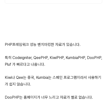
PHP프레임워크 성능 벤치마킹한 자료가 있습니다.
특히 Codeigniter, QeePHP, KiwiPHP, KumbiaPHP, DooPHP,
Pluf 가 빠르다고 나옵니다.
Kiwi나 Qee는 중국, Kumbia는 스페인 프로그램이라서 사용하기
가 쉽지 않습니다.
DooPHP는 홈페이지가 너무 느리고 자료가 별로 없습니다.