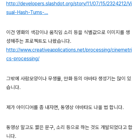
http://developers.slashdot.org/story/11/07/15/2324212/Vi
sual-Hash-Turns-...
이건 영화의 색감이나 움직임 소리 등을 식별값으로 이미지를 생
성해주는 프로젝트도 나왔습니다.
http://www.creativeapplications.net/processing/cinemetri
cs-processing/
그밖에 사람모양이나 무생물, 만화 등의 아바타 생성기는 많이 있
습니다.
제가 아이디어를 좀 내자면, 동영상 아바타도 나올 법 합니다.
동영상 말고도 짫은 문구, 소리 등으로 하는 것도 개발되었다고 합
니다.