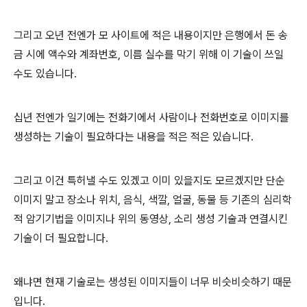
그리고 오년 전엔가 모 사이트에 적은 내용이지만 은행에서 돈 송
금 시에 액수와 계좌번호, 이름 실수를 막기 위해 이 기술이 쓰일
수도 있습니다.
십년 전엔가 일기에는 전화기에서 사람이나 전화번호로 이미지를
생성하는 기술이 필요하다는 내용을 적은 적은 있습니다.
그리고 이건 특허낼 수도 있겠고 이미 있을지도 모르겠지만 단순
이미지 말고 장소나 위치, 음식, 색깔, 얼굴, 동물 등 기존의 심리학
적 암기기법을 이미지나 위의 동영상, 소리 생성 기술과 연결시킨
기술이 더 필요합니다.
왜냐면 현재 기술로는 생성된 이미지들이 너무 비슷비슷하기 때문
입니다.