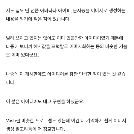
저도 십오 년 전쯤 아바타나 아이피, 문자등을 이미지로 생성하는
내용을 일기에 적은 적이 있습니다.
널리 쓰이고 있지는 않아도 이미 있을만한 아이디어였기 때문에
나중에 보니까 해시값을 프랙탈로 이미지화하는 등의 비슷한 기술
은 이미 있더군요.
나중에 이 게시판에도 아이디어를 잠깐 언급한 적이 있는 것 같습
니다.
이 분은 아이디어도 내고 구현을 하셨군요.
Vash란 비슷한 프로그램도 있는데 이건 더 기억하기 쉽게 이미지
생성 알고리듬이 더 정교합니다.