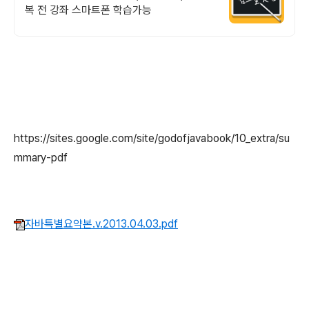
복 전 강좌 스마트폰 학습가능
https://sites.google.com/site/godofjavabook/10_extra/su
mmary-pdf
자바특별요약본.v.2013.04.03.pdf