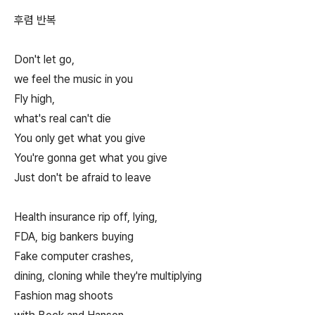
후렴 반복
Don't let go,
we feel the music in you
Fly high,
what's real can't die
You only get what you give
You're gonna get what you give
Just don't be afraid to leave
Health insurance rip off, lying,
FDA, big bankers buying
Fake computer crashes,
dining, cloning while they're multiplying
Fashion mag shoots