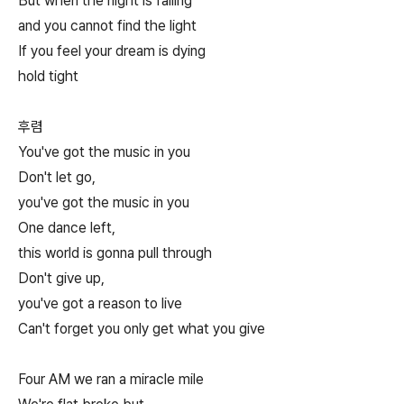
But when the night is falling
and you cannot find the light
If you feel your dream is dying
hold tight
후렴
You've got the music in you
Don't let go,
you've got the music in you
One dance left,
this world is gonna pull through
Don't give up,
you've got a reason to live
Can't forget you only get what you give
Four AM we ran a miracle mile