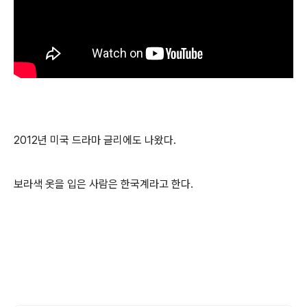
2012년 미국 드라마 글리에도 나왔다.
보라색 옷을 입은 사람은 한국계라고 한다.