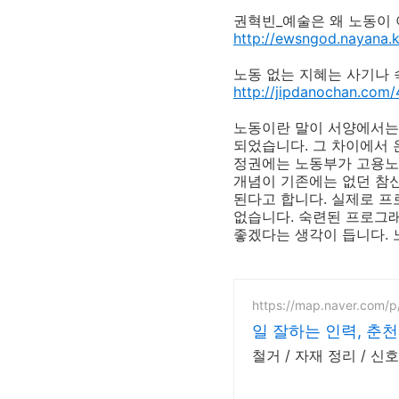
권혁빈_예술은 왜 노동이
http://ewsngod.nayana.
노동 없는 지혜는 사기나 
http://jipdanochan.com/
노동이란 말이 서양에서는 
되었습니다. 그 차이에서 
정권에는 노동부가 고용노
개념이 기존에는 없던 참
된다고 합니다. 실제로 
없습니다. 숙련된 프로그래
좋겠다는 생각이 듭니다.
https://map.naver.com/
일 잘하는 인력, 춘천
철거 / 자재 정리 / 신