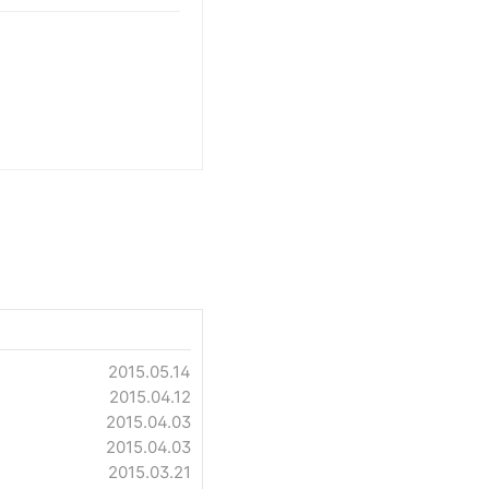
2015.05.14
2015.04.12
2015.04.03
2015.04.03
2015.03.21