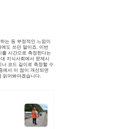
 하는 등 부정적인 느낌이
에도 쓰던 말이죠. 이번
치를 시간으로 측정한다는
현대 지식사회에서 문제시
나 코드 길이로 측정할 수
시즘에서 이 점이 개선되면
이걸 읽어봐야겠습니다.