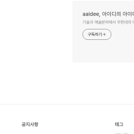
aaidee, 아이디의 아
기술과 예술분야에서 무한대의 
구독하기
공지사항
태그